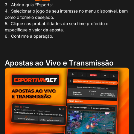
Abrir a guia “Esports”.
Selecionar o jogo de seu interesse no menu disponível, bem
como o torneio desejado.
Clique nas probabilidades do seu time preferido e
especifique o valor da aposta.
Confirme a operação.
Apostas ao Vivo e Transmissão