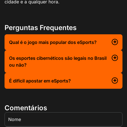
cidade e a qualquer hora.
Perguntas Frequentes
Qual é o jogo mais popular dos eSports?
Os esportes cibernéticos são legais no Brasil
ou não?
É difícil apostar em eSports?
Comentários