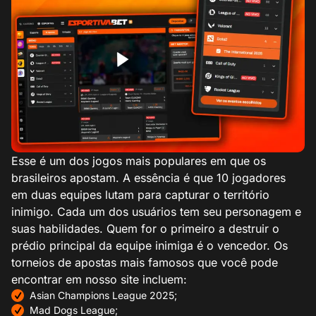
Esse é um dos jogos mais populares em que os
brasileiros apostam. A essência é que 10 jogadores
em duas equipes lutam para capturar o território
inimigo. Cada um dos usuários tem seu personagem e
suas habilidades. Quem for o primeiro a destruir o
prédio principal da equipe inimiga é o vencedor. Os
torneios de apostas mais famosos que você pode
encontrar em nosso site incluem:
Asian Champions League 2025;
Mad Dogs League;