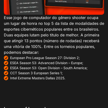
Esse jogo de computador do gênero shooter ocupa
um lugar de honra no top 5 da lista de modalidades de
esportes cibernéticos populares entre os brasileiros.
Duas equipes lutam pelo título de melhor. A primeira
que atingir 13 pontos (número de rodadas) receberá
uma vitória de 100%. Entre os torneios populares,
podemos destacar:
European Pro League Season 27: Division 2;
ESEA Season 53: Advanced Division – Europe;
ESEA Season 53: Open Division – South America;
CCT Season 3 European Series 1;
Intel Extreme Masters Dallas 2025.