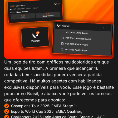
Um jogo de tiro com gráficos multicoloridos em que
duas equipes lutam. A primeira que alcançar 16
rodadas bem-sucedidas poderá vencer a partida
competitiva. Há muitos agentes com habilidades
exclusivas disponíveis para você. Esse jogo é bastante
popular no Brasil, e abaixo você pode ver os torneios
que oferecemos para apostas:
Champions Tour 2025: EMEA Stage 1;
Esports World Cup 2025: EMEA Qualifier;
Challengers 2025 Latin America South: Stage 2 – ACE