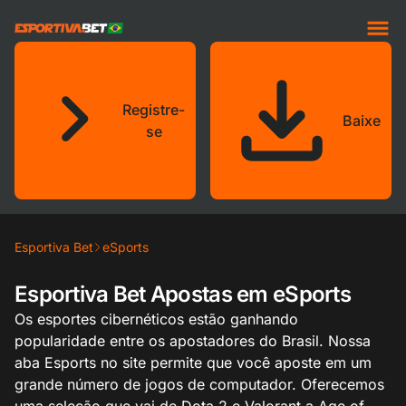
Registre-
Baixe
se
Esportiva Bet
eSports
Esportiva Bet Apostas em eSports
Os esportes cibernéticos estão ganhando
popularidade entre os apostadores do Brasil. Nossa
aba Esports no site permite que você aposte em um
grande número de jogos de computador. Oferecemos