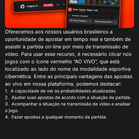
Oferecemos aos nossos usuários brasileiros a
oportunidade de apostar em tempo real e também de
assistir à partida on-line por meio de transmissão de
vídeo. Para usar esse recurso, é necessário clicar nos
jogos com o ícone vermelho “AO VIVO”, que está
localizado ao lado do nome da modalidade esportiva
cibernética. Entre as principais vantagens das apostas
ao vivo em nossa plataforma, podemos destacar:
A capacidade de ver as probabilidades atualizadas.
Ajustar suas apostas de acordo com a situação da partida.
Acompanhar a situação na transmissão de vídeo e analisar
o jogo.
Fazer apostas a qualquer momento da partida.