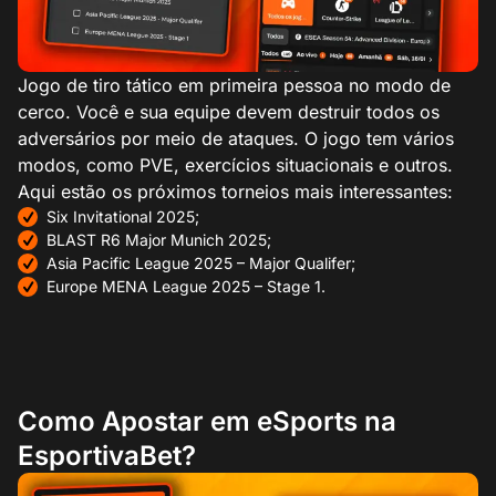
Jogo de tiro tático em primeira pessoa no modo de
cerco. Você e sua equipe devem destruir todos os
adversários por meio de ataques. O jogo tem vários
modos, como PVE, exercícios situacionais e outros.
Aqui estão os próximos torneios mais interessantes:
Six Invitational 2025;
BLAST R6 Major Munich 2025;
Asia Pacific League 2025 – Major Qualifer;
Europe MENA League 2025 – Stage 1.
Como Apostar em eSports na
EsportivaBet?