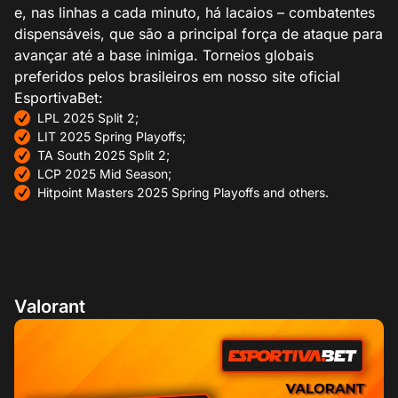
e, nas linhas a cada minuto, há lacaios – combatentes
dispensáveis, que são a principal força de ataque para
avançar até a base inimiga. Torneios globais
preferidos pelos brasileiros em nosso site oficial
EsportivaBet:
LPL 2025 Split 2;
LIT 2025 Spring Playoffs;
TA South 2025 Split 2;
LCP 2025 Mid Season;
Hitpoint Masters 2025 Spring Playoffs and others.
Valorant