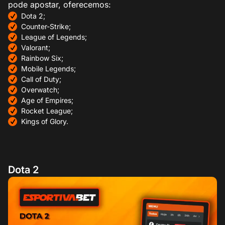
pode apostar, oferecemos:
Dota 2;
Counter-Strike;
League of Legends;
Valorant;
Rainbow Six;
Mobile Legends;
Call of Duty;
Overwatch;
Age of Empires;
Rocket League;
Kings of Glory.
Dota 2