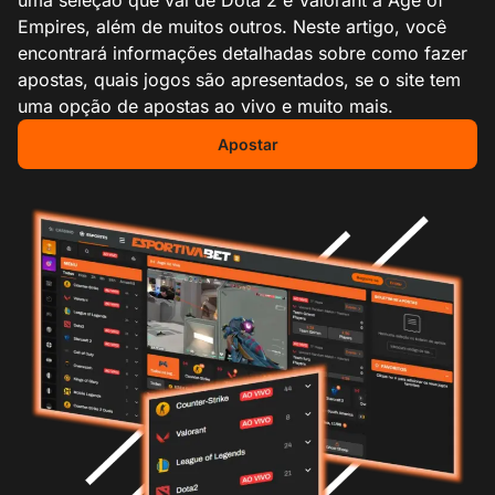
uma seleção que vai de Dota 2 e Valorant a Age of
Empires, além de muitos outros. Neste artigo, você
encontrará informações detalhadas sobre como fazer
apostas, quais jogos são apresentados, se o site tem
uma opção de apostas ao vivo e muito mais.
Apostar