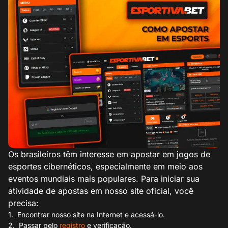
Os brasileiros têm interesse em apostar em jogos de
esportes cibernéticos, especialmente em meio aos
eventos mundiais mais populares. Para iniciar sua
atividade de apostas em nosso site oficial, você
precisa:
Encontrar nosso site na Internet e acessá-lo.
Passar pelo
registro
e verificação.